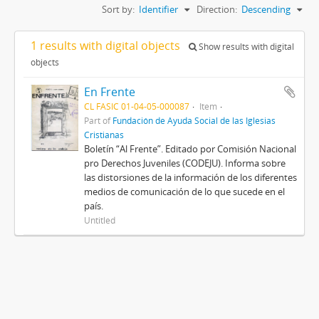
Sort by:
Identifier
Direction:
Descending
1 results with digital objects
Show results with digital
objects
En Frente
CL FASIC 01-04-05-000087
Item
Part of
Fundación de Ayuda Social de las Iglesias
Cristianas
Boletín “Al Frente”. Editado por Comisión Nacional
pro Derechos Juveniles (CODEJU). Informa sobre
las distorsiones de la información de los diferentes
medios de comunicación de lo que sucede en el
país.
Untitled