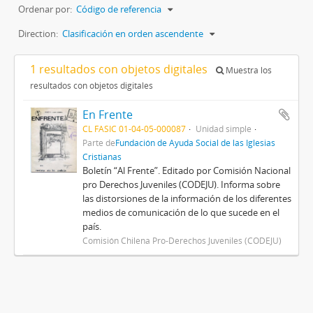
Ordenar por:
Código de referencia
Direction:
Clasificación en orden ascendente
1 resultados con objetos digitales
Muestra los
resultados con objetos digitales
En Frente
CL FASIC 01-04-05-000087
Unidad simple
Parte de
Fundación de Ayuda Social de las Iglesias
Cristianas
Boletín “Al Frente”. Editado por Comisión Nacional
pro Derechos Juveniles (CODEJU). Informa sobre
las distorsiones de la información de los diferentes
medios de comunicación de lo que sucede en el
país.
Comisión Chilena Pro-Derechos Juveniles (CODEJU)