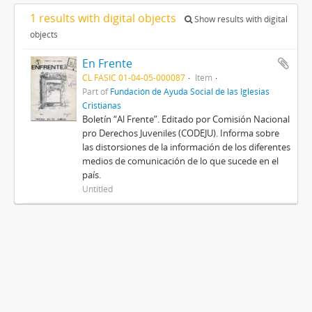
1 results with digital objects
Show results with digital
objects
En Frente
CL FASIC 01-04-05-000087
Item
Part of
Fundación de Ayuda Social de las Iglesias
Cristianas
Boletín “Al Frente”. Editado por Comisión Nacional
pro Derechos Juveniles (CODEJU). Informa sobre
las distorsiones de la información de los diferentes
medios de comunicación de lo que sucede en el
país.
Untitled