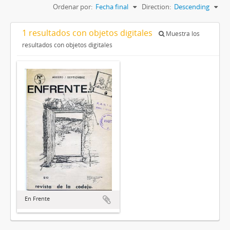
Ordenar por:
Fecha final
Direction:
Descending
1 resultados con objetos digitales
Muestra los
resultados con objetos digitales
En Frente