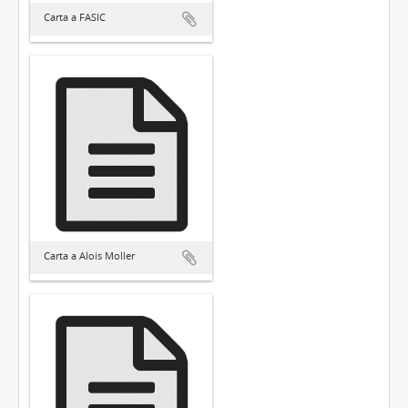
Carta a FASIC
Carta a Alois Moller