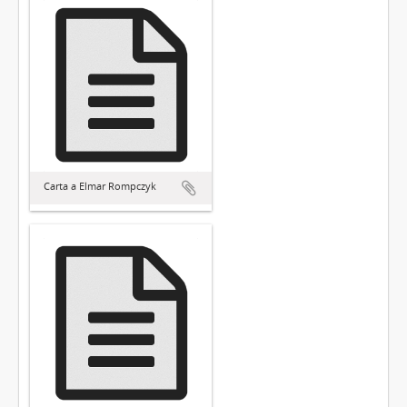
Carta a Elmar Rompczyk