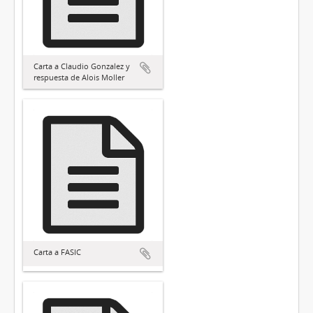
Carta a Claudio Gonzalez y
respuesta de Alois Moller
Carta a FASIC