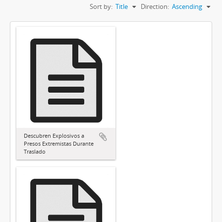
Sort by:
Title
Direction:
Ascending
Descubren Explosivos a
Presos Extremistas Durante
Traslado