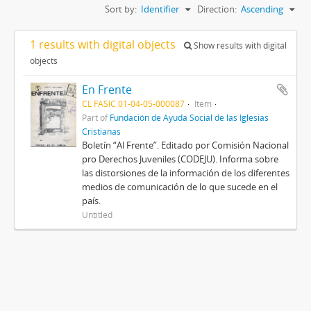
Sort by:
Identifier
Direction:
Ascending
1 results with digital objects
Show results with digital
objects
En Frente
CL FASIC 01-04-05-000087
Item
Part of
Fundación de Ayuda Social de las Iglesias
Cristianas
Boletín “Al Frente”. Editado por Comisión Nacional
pro Derechos Juveniles (CODEJU). Informa sobre
las distorsiones de la información de los diferentes
medios de comunicación de lo que sucede en el
país.
Untitled