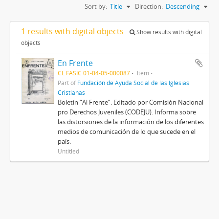
Sort by:
Title
Direction:
Descending
1 results with digital objects
Show results with digital
objects
En Frente
CL FASIC 01-04-05-000087
Item
Part of
Fundación de Ayuda Social de las Iglesias
Cristianas
Boletín “Al Frente”. Editado por Comisión Nacional
pro Derechos Juveniles (CODEJU). Informa sobre
las distorsiones de la información de los diferentes
medios de comunicación de lo que sucede en el
país.
Untitled