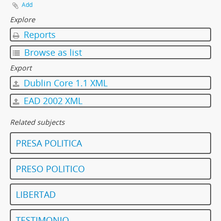
Add
Explore
Reports
Browse as list
Export
Dublin Core 1.1 XML
EAD 2002 XML
Related subjects
PRESA POLITICA
PRESO POLITICO
LIBERTAD
TESTIMONIO