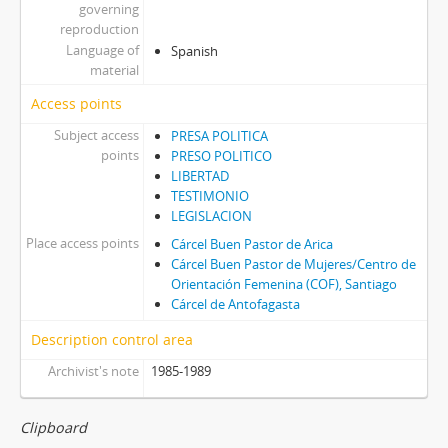
governing
reproduction
Language of
Spanish
material
Access points
Subject access
PRESA POLITICA
points
PRESO POLITICO
LIBERTAD
TESTIMONIO
LEGISLACION
Place access points
Cárcel Buen Pastor de Arica
Cárcel Buen Pastor de Mujeres/Centro de
Orientación Femenina (COF), Santiago
Cárcel de Antofagasta
Description control area
Archivist's note
1985-1989
Clipboard