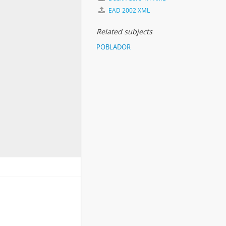
EAD 2002 XML
Related subjects
POBLADOR