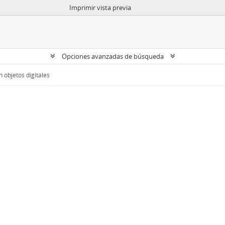
Imprimir vista previa
Opciones avanzadas de búsqueda
 objetos digitales