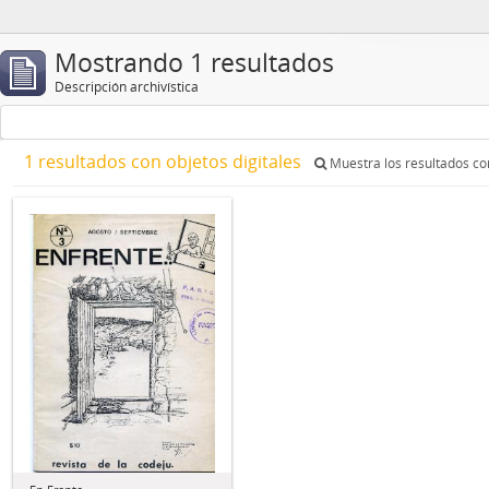
Mostrando 1 resultados
Descripción archivística
1 resultados con objetos digitales
Muestra los resultados con