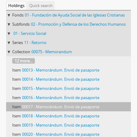
Holdings
Quick search
Fonds
01 - Fundación de Ayuda Social de las Iglesias Cristianas
Subfonds
02 - Promoción y Defensa de los Derechos Humanos
01 - Servicio Social
Series
11 - Retorno
Collection
00075 - Memorandum
12 more...
Item
00013 - Memorándum. Envió de pasaporte
Item
00014 - Memorándum. Envió de pasaporte
Item
00015 - Memorándum. Envió de pasaporte
Item
00016 - Memorándum. Envió de pasaporte
Item
00017 - Memorándum. Envió de pasaporte
Item
00018 - Memorándum. Envió de pasaporte
Item
00019 - Memorándum. Envió de pasaporte
Item
00020 - Memorándum. Envió de pasaporte